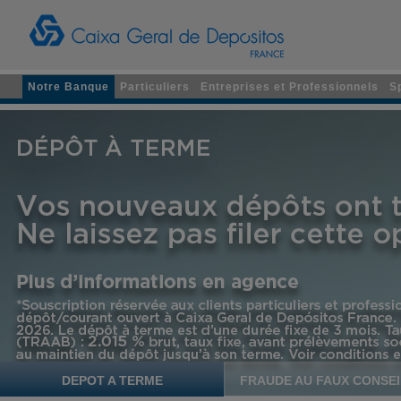
Notre Banque
Particuliers
Entreprises et Professionnels
S
DEPOT A TERME
FRAUDE AU FAUX CONSE