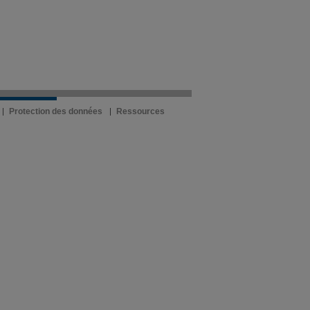
Protection des données
Ressources