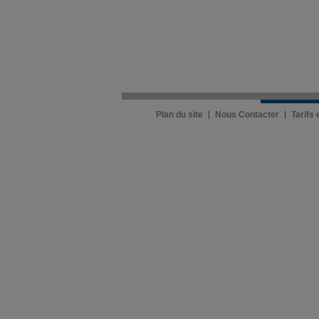
Plan du site
Nous Contacter
Tarifs