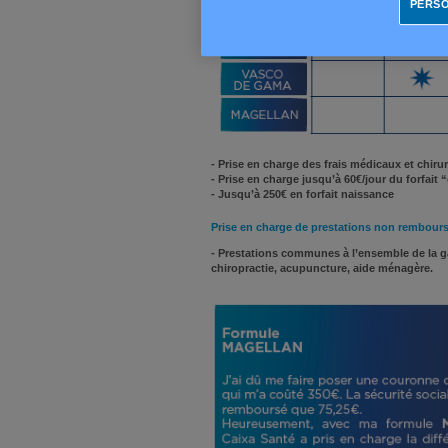
PERSO
- Prise en charge des frais médicaux et chiru
- Prise en charge jusqu’à 60€/jour du forfait 
-
Jusqu’à 250€ en forfait naissance
Prise en charge de prestations non remboursé
- Prestations communes à l’ensemble de la 
chiropractie, acupuncture, aide ménagère.