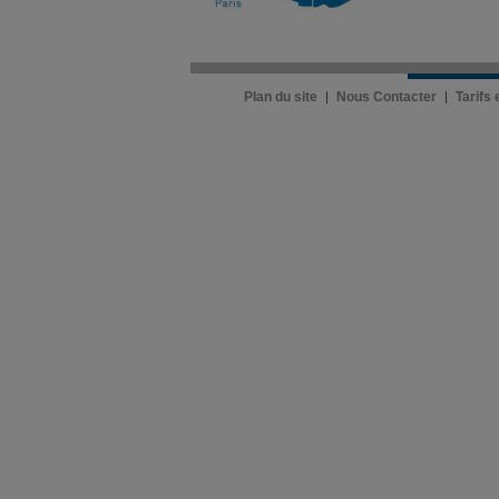
Plan du site
Nous Contacter
Tarifs